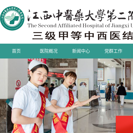
首页
医院概况
新闻中心
党群工作