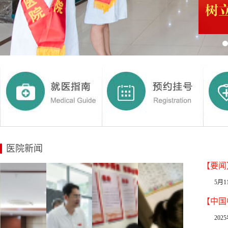
医院新闻
【要闻
5月
20