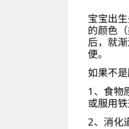
宝宝出生
的颜色（
后，就渐
便。
如果不是
1、食物
或服用铁
2、消化