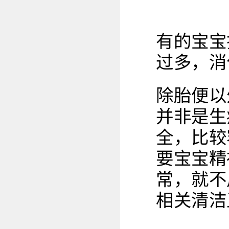
有的宝宝
过多，消
除胎便以
并非是生
全，比较
要宝宝精
常，就不
相关清洁