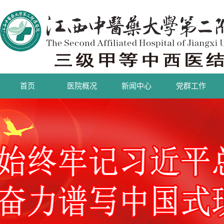
首页
医院概况
新闻中心
党群工作