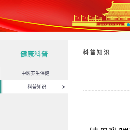
科普知识
健康科普
中医养生保健
科普知识