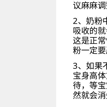
议麻麻调
2、奶粉
吸收的就
这是正常
粉一定要
3、如果
宝身高体
待，等宝
然就会消