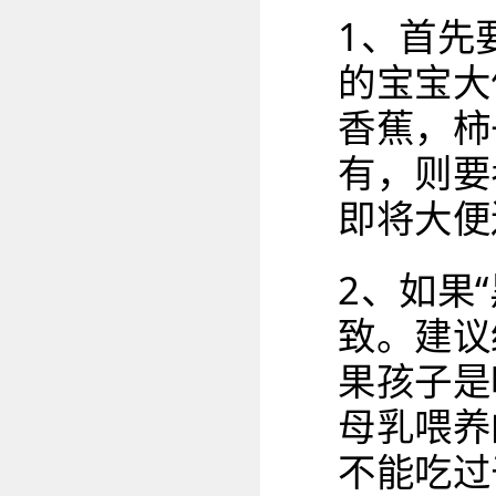
1、首先
的宝宝大
香蕉，柿
有，则要
即将大便
2、如果
致。建议
果孩子是
母乳喂养
不能吃过