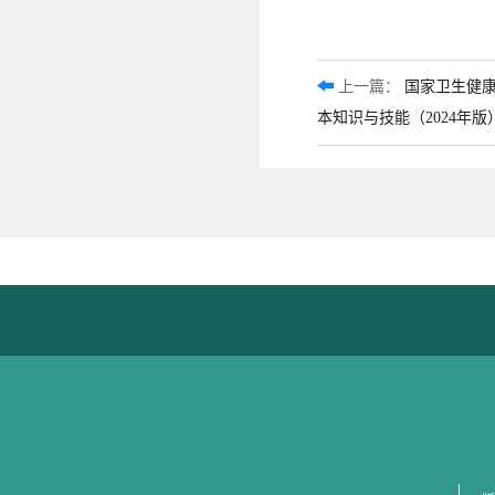
上一篇：
国家卫生健
本知识与技能（2024年版