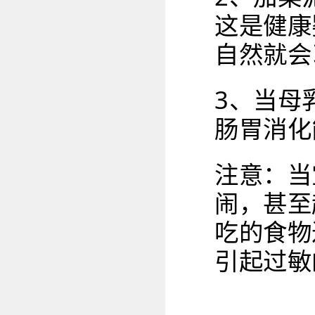
这是健康
自然就会
3、当母
肠胃消化
注意：当
闹，甚至
吃的食物
引起过敏