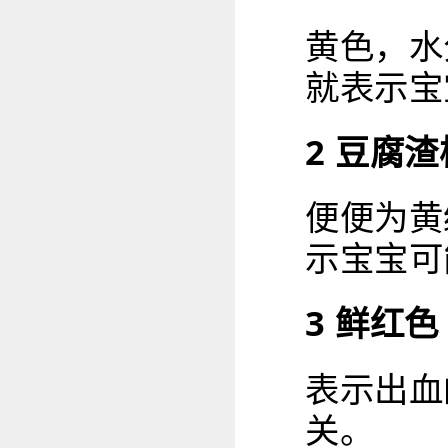
黄色，水
就表示宝
2 豆腐渣
便便为黄
示宝宝可
3 鲜红色
表示出血
关。