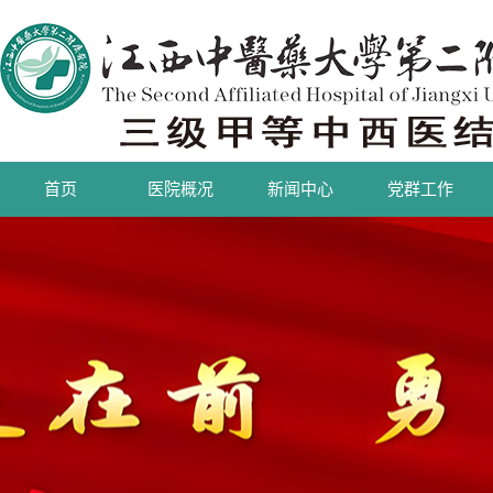
首页
医院概况
新闻中心
党群工作