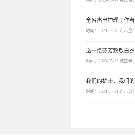
时间：2023-05-14 点击量
全省杰出护理工作者
时间：2023-05-13 点击量
送一缕芬芳致敬白衣天
时间：2023-05-13 点击量
我们的护士，我们的
时间：2023-05-11 点击量