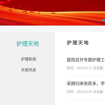
护理天地
护理天地
护理新闻
医院召开专题护理工
时间：2024-05-17 点击量
天使风采
采撷归来收获多，学
时间：2024-02-05 点击量