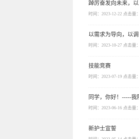
踔厉奋发向未来，以
时间：2023-12-22 点击量
以需求为导向，以调研
时间：2023-10-27 点击量
技能竞赛
时间：2023-07-19 点击量
同学，你好！----
时间：2023-06-16 点击量
新护士宣誓 ​