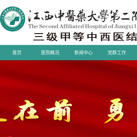
首页
医院概况
新闻中心
党群工作