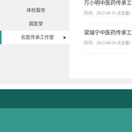
万小明中医药传承工
体检服务
时间：2023-08-10 点击量
国医堂
梁瑞宁中医药传承工
名医传承工作室
时间：2023-08-04 点击量