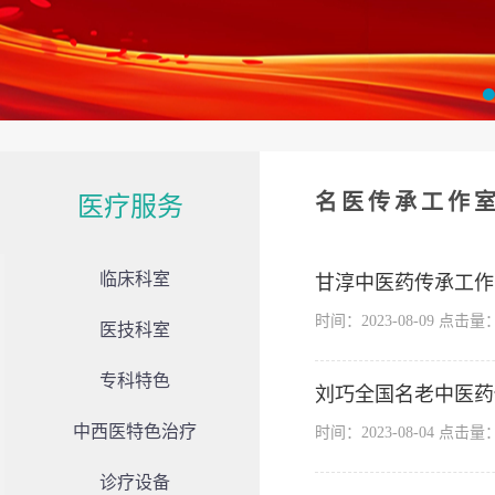
名医传承工作
医疗服务
临床科室
甘淳中医药传承工作
时间：2023-08-09 点击量
医技科室
专科特色
刘巧全国名老中医药
中西医特色治疗
时间：2023-08-04 点击量
诊疗设备