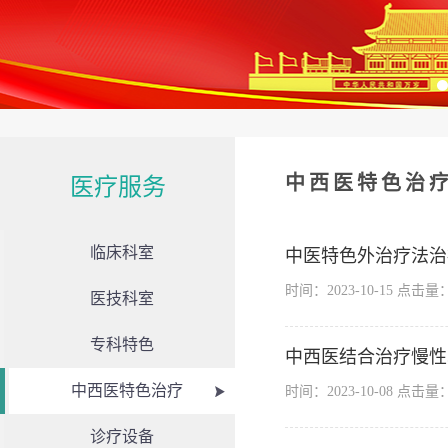
中西医特色治
医疗服务
临床科室
中医特色外治疗法治
时间：2023-10-15 点击量
医技科室
专科特色
中西医结合治疗慢性
中西医特色治疗
时间：2023-10-08 点击量
诊疗设备