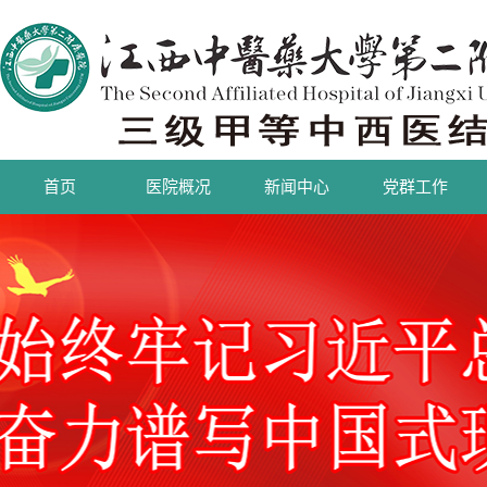
首页
医院概况
新闻中心
党群工作