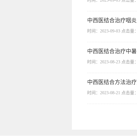
时间：2023-09-03 点击量
中西医结合治疗咽炎
时间：2023-09-03 点击量
中西医结合治疗中暑
时间：2023-08-23 点击量
中西医结合方法治疗
时间：2023-08-21 点击量