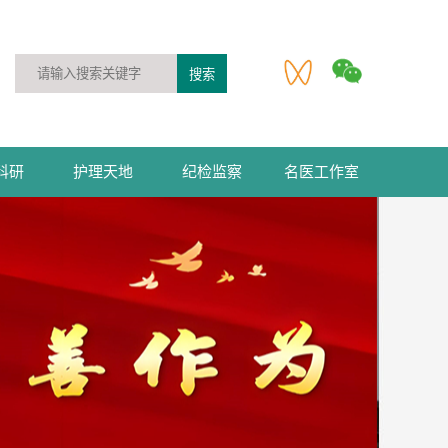
科研
护理天地
纪检监察
名医工作室