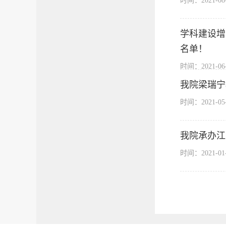
时间：2021-0
学科建设增
名单！
时间：2021-0
我院梁瑞宁
时间：2021-0
我院承办江
时间：2021-0