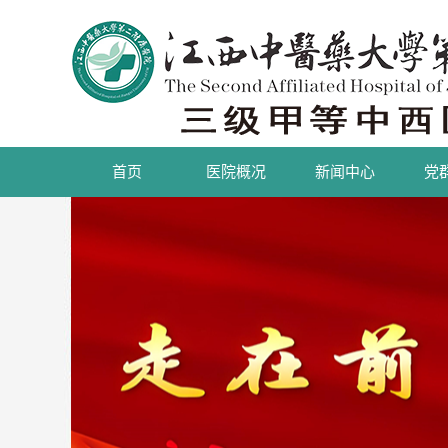
首页
医院概况
新闻中心
党