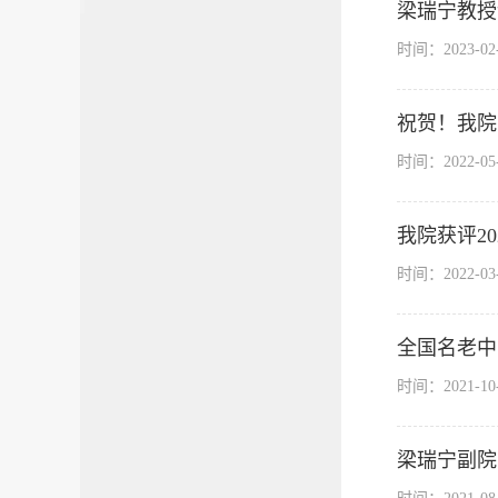
梁瑞宁教授
时间：2023-0
祝贺！我院
时间：2022-0
我院获评2
时间：2022-0
全国名老中
时间：2021-1
梁瑞宁副院