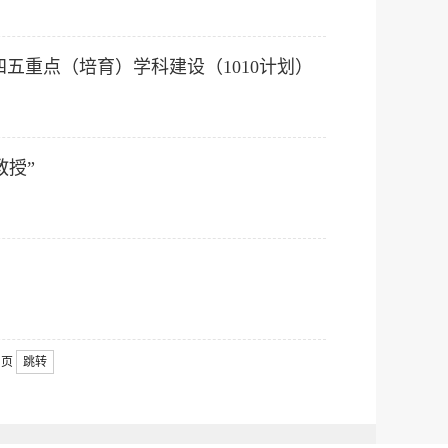
五重点（培育）学科建设（1010计划）
教授”
页
跳转