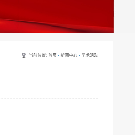
当前位置:
首页
-
新闻中心
-
学术活动