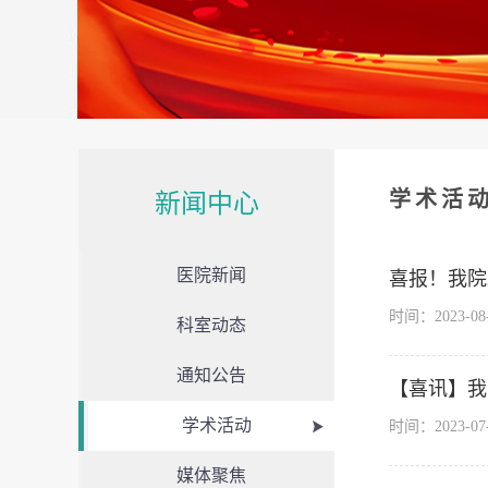
学术活
新闻中心
医院新闻
喜报！我院
时间：2023-0
科室动态
通知公告
【喜讯】我
学术活动
时间：2023-0
媒体聚焦