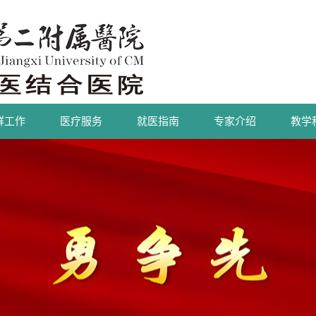
群工作
医疗服务
就医指南
专家介绍
教学