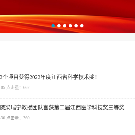
动
2个项目获得2022年度江西省科学技术奖！
8-05 点击量：
667
院梁瑞宁教授团队喜获第二届江西医学科技奖三等奖
7-30 点击量：
360