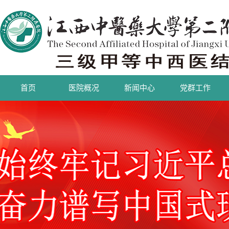
首页
医院概况
新闻中心
党群工作