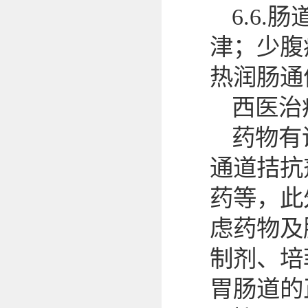
6.6
津；少腹
热润肠通
西医治
药物有
通道拮抗
药等，此
虑药物及
制剂、培
胃肠道的