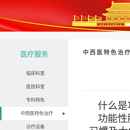
中西医特色治
医疗服务
临床科室
医技科室
专科特色
什么是
中西医特色治疗
功能性
诊疗设备