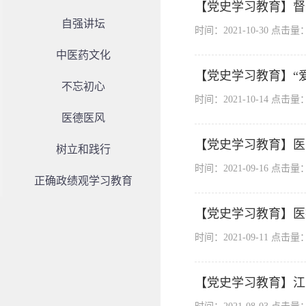
【党史学习教育】督
自强讲坛
时间：2021-10-30 点击量
中医药文化
【党史学习教育】“
不忘初心
时间：2021-10-14 点击量
医德医风
【党史学习教育】医
树立和践行
时间：2021-09-16 点击量
正确政绩观学习教育
【党史学习教育】医
时间：2021-09-11 点击量
【党史学习教育】江