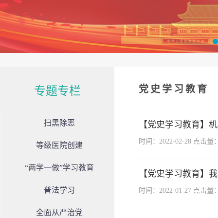
党史学习教育
专题专栏
扫黑除恶
【党史学习教育】机
时间：2022-02-28 点击量
等级医院创建
“两学一做”学习教育
【党史学习教育】我
普法学习
时间：2022-01-27 点击量
全面从严治党