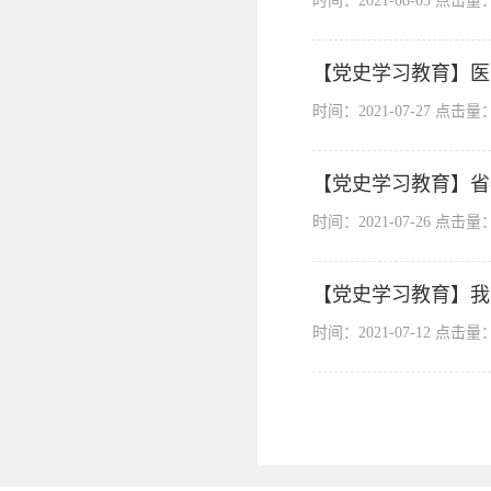
时间：2021-08-03 点击量
【党史学习教育】医
时间：2021-07-27 点击量
【党史学习教育】省
时间：2021-07-26 点击量
【党史学习教育】我
时间：2021-07-12 点击量