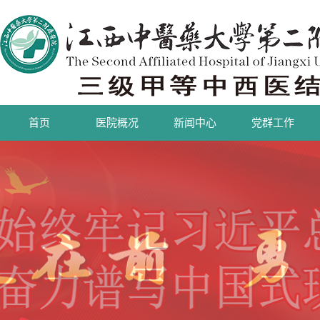
首页
医院概况
新闻中心
党群工作