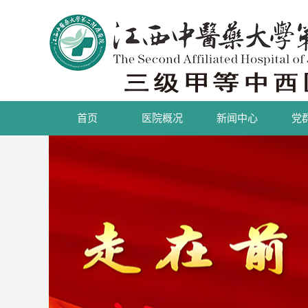
首页
医院概况
新闻中心
党