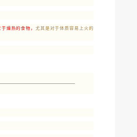
过于燥热的食物，
尤其是对于体质容易上火的