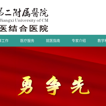
群工作
医疗服务
就医指南
专家介绍
教学