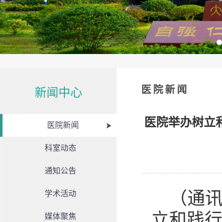
医院新闻
新闻中心
医院举办树立
医院新闻
科室动态
通知公告
（通讯
学术活动
立和践
媒体聚焦