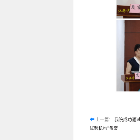
上一篇：
我院成功通过
试验机构”备案