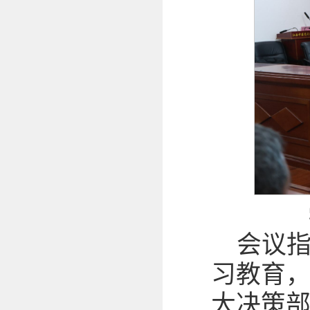
会议
习教育
大决策