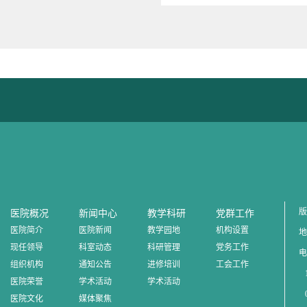
版
医院概况
新闻中心
教学科研
党群工作
医院简介
医院新闻
教学园地
机构设置
地
现任领导
科室动态
科研管理
党务工作
电
组织机构
通知公告
进修培训
工会工作
1
医院荣誉
学术活动
学术活动
0
医院文化
媒体聚焦