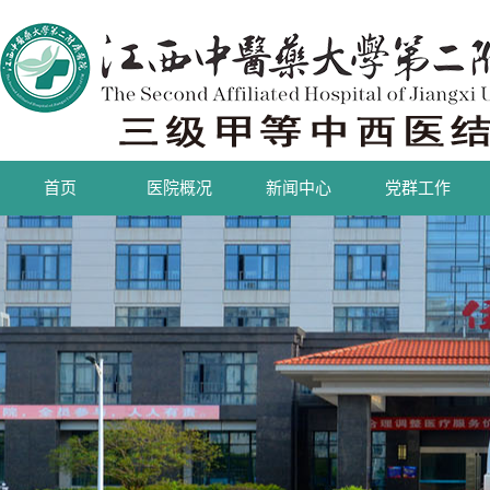
首页
医院概况
新闻中心
党群工作