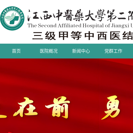
首页
医院概况
新闻中心
党群工作