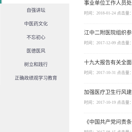
事业单位工作人员处
自强讲坛
时间：2018-01-24 点击量
中医药文化
江中二附医院组织参
不忘初心
时间：2017-12-09 点击量
医德医风
十九大报告有关全面
树立和践行
时间：2017-10-31 点击量
正确政绩观学习教育
加强医疗卫生行风建
时间：2017-10-19 点击量
《中国共产党问责条