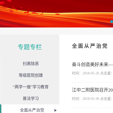
全面从严治党
专题专栏
扫黑除恶
奋斗创造美好未来—
时间：2018-05-20 点击量
等级医院创建
“两学一做”学习教育
江中二附医院召开2
普法学习
时间：2018-03-30 点击量
全面从严治党