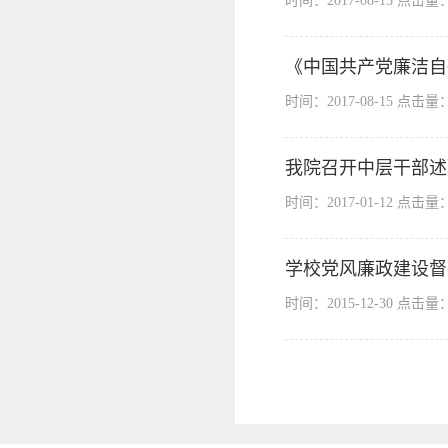
时间：2017-08-15 点击量
《中国共产党廉洁自
时间：2017-08-15 点击量
我院召开中层干部述
时间：2017-01-12 点击量
学校党风廉政建设督
时间：2015-12-30 点击量