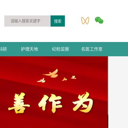
科研
护理天地
纪检监察
名医工作室