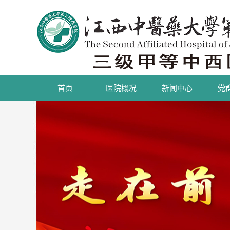
首页
医院概况
新闻中心
党