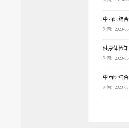
时间：2023-0
中西医结合
时间：2023-0
健康体检知
时间：2023-0
中西医结合
时间：2023-0