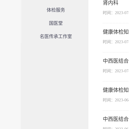
肾内科
体检服务
时间：2023-0
国医堂
健康体检知
名医传承工作室
时间：2023-0
中西医结合
时间：2023-0
健康体检知
时间：2023-0
中西医结合