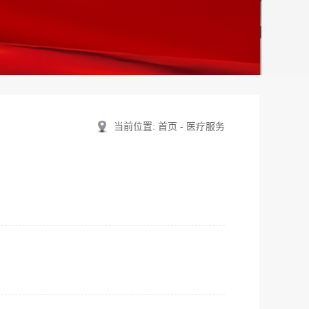
当前位置:
首页
-
医疗服务