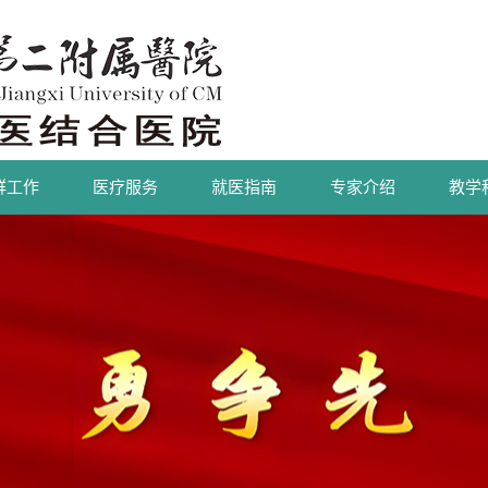
群工作
医疗服务
就医指南
专家介绍
教学