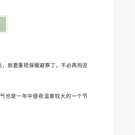
后，就要重视保暖避寒了，不必再拘泥
节气也是一年中昼夜温差较大的一个节