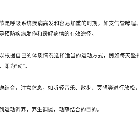
节是呼吸系统疾病高发和容易加重的时期，如支气管哮喘
是预防疾病发作和缓解病情的有效途径。
以根据自己的体质情况选择适当的运动方式，例如每天坚
，即为“动”。
逸结合，注意休息，如听轻音乐、散步、冥想等进行放松，
到运动调养，养生调摄，动静结合的目的。