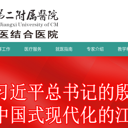
群工作
医疗服务
就医指南
专家介绍
教学