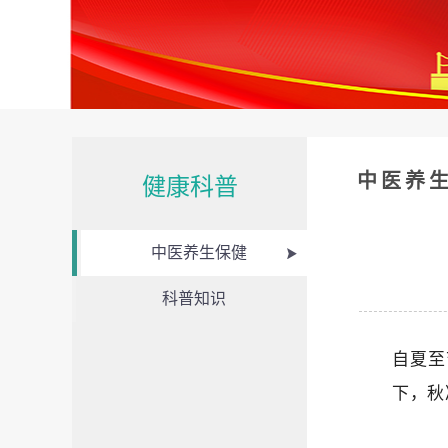
中医养
健康科普
中医养生保健
科普知识
自夏至
下，秋