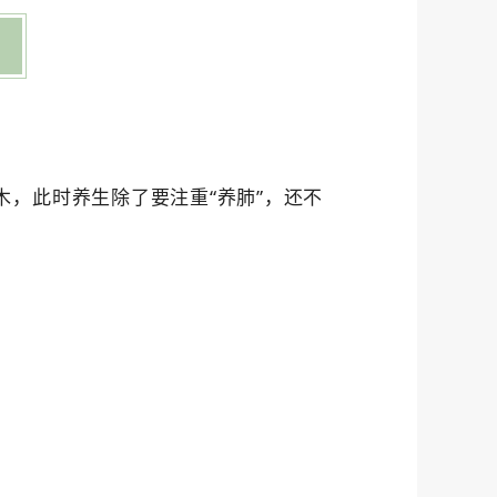
，此时养生除了要注重“养肺”，还不