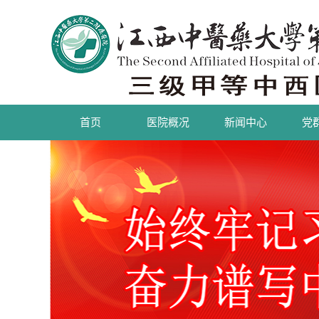
首页
医院概况
新闻中心
党