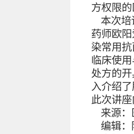
方权限的
本次培
药师欧阳
染常用抗
临床使用
处方的开
入介绍了
此次讲座
来源：
编辑：