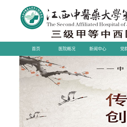
首页
医院概况
新闻中心
党