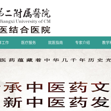
群工作
医疗服务
就医指南
专家介绍
教学