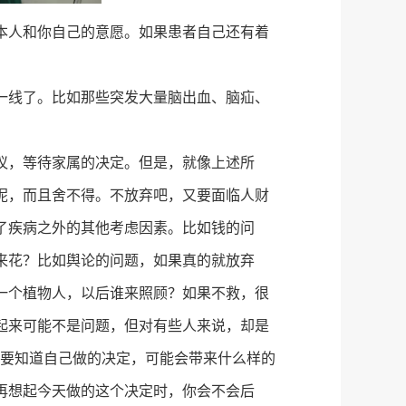
本人和你自己的意愿。如果患者自己还有着
一线了。比如那些突发大量脑出血、脑疝、
议，等待家属的决定。但是，就像上述所
呢，而且舍不得。不放弃吧，又要面临人财
了疾病之外的其他考虑因素。比如钱的问
来花？比如舆论的问题，如果真的就放弃
一个植物人，以后谁来照顾？如果不救，很
起来可能不是问题，但对有些人来说，却是
你要知道自己做的决定，可能会带来什么样的
再想起今天做的这个决定时，你会不会后