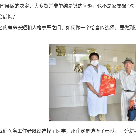
个时候做的决定，大多数并非单纯是钱的问题，也不是家属狠心
会后悔？
者的寿命长短和人格尊严之间，如何做一个恰当的选择，要做到
。
我们医务工作者既然选择了医学，那注定是选择了奉献，一分耕