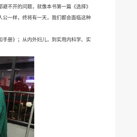
都避不开的问题，就像本书第一篇《选择》
人公一样，终将有一天，我们都会面临这种
和手册》；从内外妇儿，到实用内科学、实