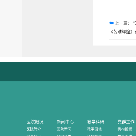
上一篇：
《苦难辉煌》
医院概况
新闻中心
教学科研
党群工作
医院简介
医院新闻
教学园地
机构设置