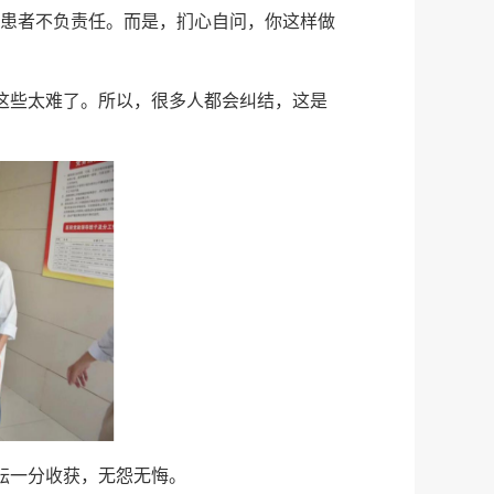
对患者不负责任。而是，扪心自问，你这样做
这些太难了。所以，很多人都会纠结，这是
耘一分收获，无怨无悔。