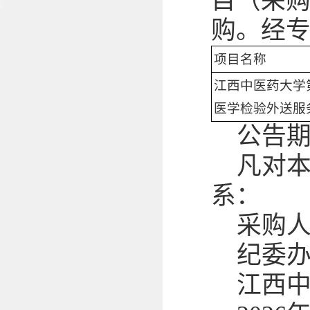
目（采购编
购。经
项目名称
江西中医药大学
医学检验外送服
公告
凡对
系：
采购人信
纪委办公
江西