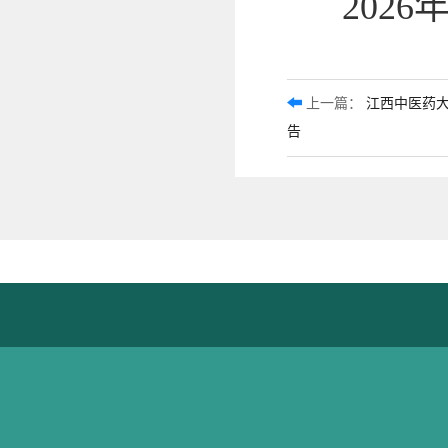
2026
上一篇：
江西中医药
告