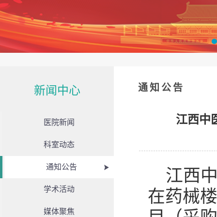
通知公告
新闻中心
江西中
医院新闻
科室动态
通知公告
江西中
学术活动
在药械
媒体聚焦