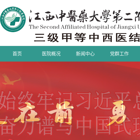
首页
医院概况
新闻中心
党群工作