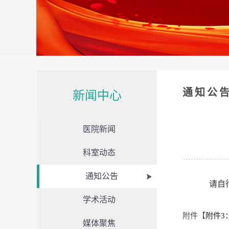
通知公
新闻中心
医院新闻
科室动态
通知公告
请自
学术活动
附件【
附件3
媒体聚焦