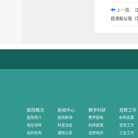
上一篇：
目流标公告（
医院概况
新闻中心
教学科研
党群工作
医院简介
医院新闻
教学园地
机构设置
现任领导
科室动态
科研管理
党务工作
组织机构
通知公告
进修培训
工会工作