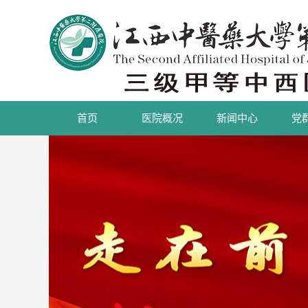
首页
医院概况
新闻中心
党