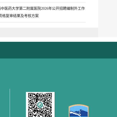
西中医药大学第二附属医院2026年公开招聘编制外工作
资格复审结果及考核方案