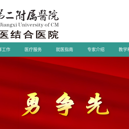
群工作
医疗服务
就医指南
专家介绍
教学