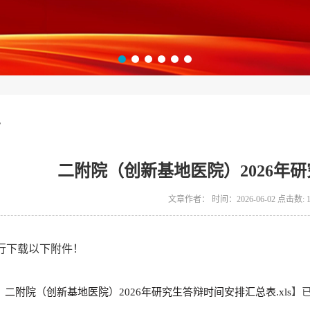
告
二附院（创新基地医院）2026年
文章作者： 时间：2026-06-02 点击数:
行下载以下附件！
：二附院（创新基地医院）2026年研究生答辩时间安排汇总表.xls
】